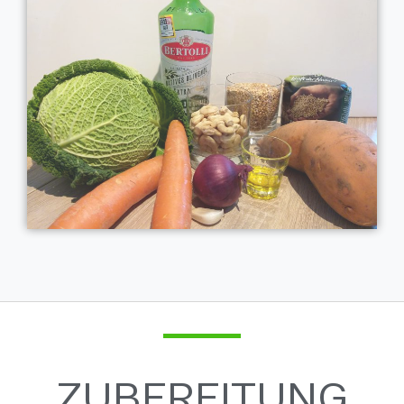
ZUBEREITUNG