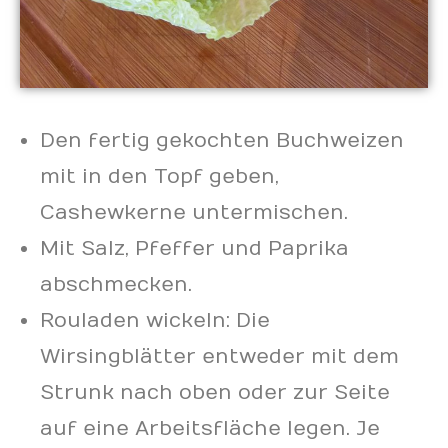
Den fertig gekochten Buchweizen
mit in den Topf geben,
Cashewkerne untermischen.
Mit Salz, Pfeffer und Paprika
abschmecken.
Rouladen wickeln: Die
Wirsingblätter entweder mit dem
Strunk nach oben oder zur Seite
auf eine Arbeitsfläche legen. Je