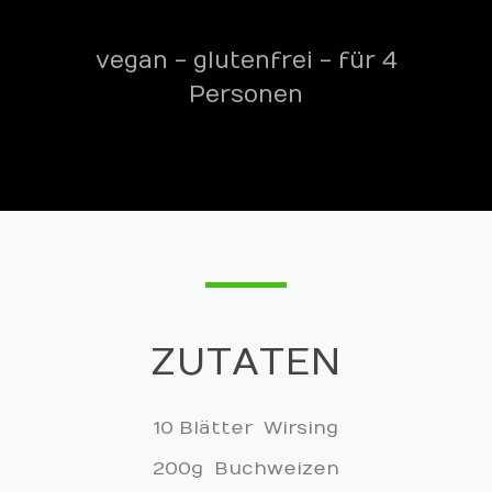
vegan - glutenfrei - für 4
Personen
ZUTATEN
10 Blätter Wirsing
200g Buchweizen