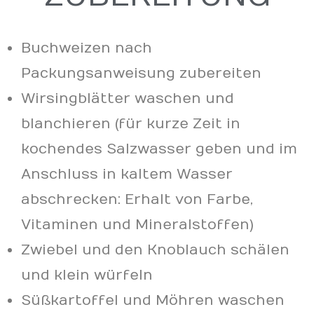
Buchweizen nach
Packungsanweisung zubereiten
Wirsingblätter waschen und
blanchieren (für kurze Zeit in
kochendes Salzwasser geben und im
Anschluss in kaltem Wasser
abschrecken: Erhalt von Farbe,
Vitaminen und Mineralstoffen)
Zwiebel und den Knoblauch schälen
und klein würfeln
Süßkartoffel und Möhren waschen