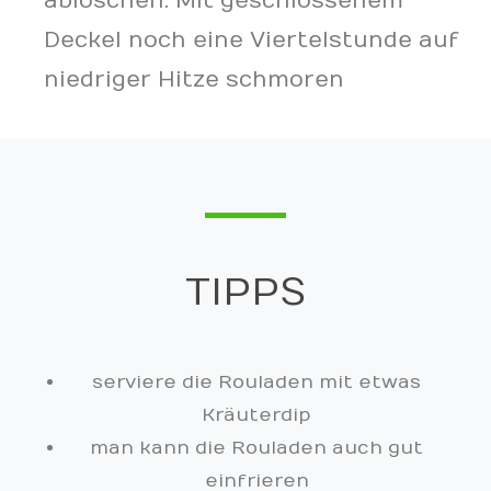
ablöschen. Mit geschlossenem
Deckel noch eine Viertelstunde auf
niedriger Hitze schmoren
TIPPS
serviere die Rouladen mit etwas
Kräuterdip
man kann die Rouladen auch gut
einfrieren