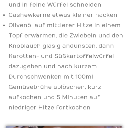
und in feine Würfel schneiden
Cashewkerne etwas kleiner hacken
Olivenöl auf mittlerer Hitze in einem
Topf erwärmen, die Zwiebeln und den
Knoblauch glasig andünsten, dann
Karotten- und Süßkartoffelwürfel
dazugeben und nach kurzem
Durchschwenken mit 100ml
Gemüsebrühe ablöschen, kurz
aufkochen und 5 Minuten auf
niedriger Hitze fortkochen