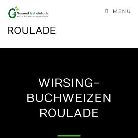
MENÜ
WIRSING-BUCHWEIZEN
ROULADE
WIRSING-
BUCHWEIZEN
ROULADE