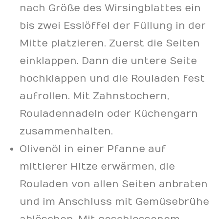
nach Größe des Wirsingblattes ein
bis zwei Esslöffel der Füllung in der
Mitte platzieren. Zuerst die Seiten
einklappen. Dann die untere Seite
hochklappen und die Rouladen fest
aufrollen. Mit Zahnstochern,
Rouladennadeln oder Küchengarn
zusammenhalten.
Olivenöl in einer Pfanne auf
mittlerer Hitze erwärmen, die
Rouladen von allen Seiten anbraten
und im Anschluss mit Gemüsebrühe