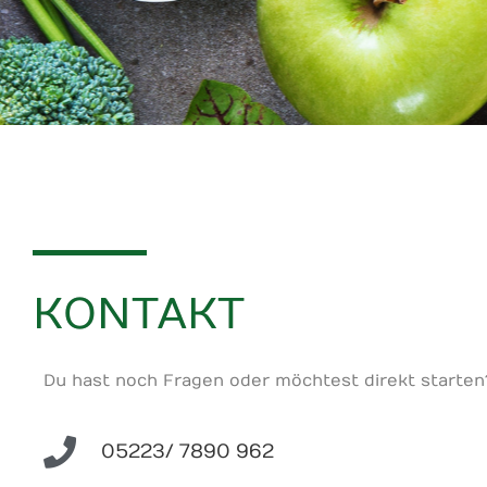
KONTAKT
Du hast noch Fragen oder möchtest direkt starten
05223/ 7890 962