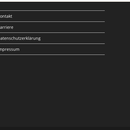
ontakt
arriere
atenschutzerklärung
mpressum