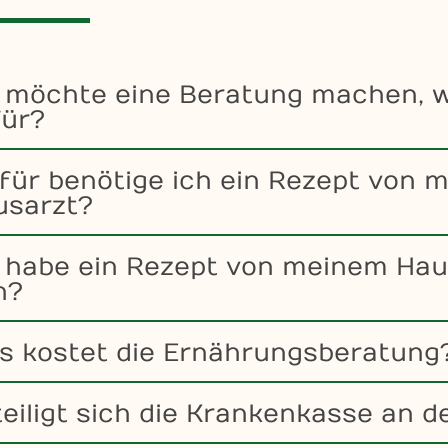
h möchte eine Beratung machen, 
für?
ür benötige ich ein Rezept von 
usarzt?
 habe ein Rezept von meinem Hau
n?
s kostet die Ernährungsberatung
eiligt sich die Krankenkasse an 