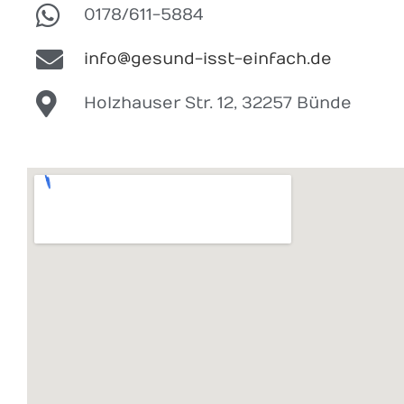
0178/611-5884
info@gesund-isst-einfach.de
Holzhauser Str. 12, 32257 Bünde