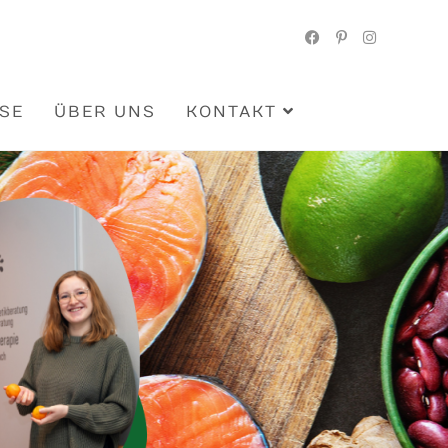
ISE
ÜBER UNS
KONTAKT