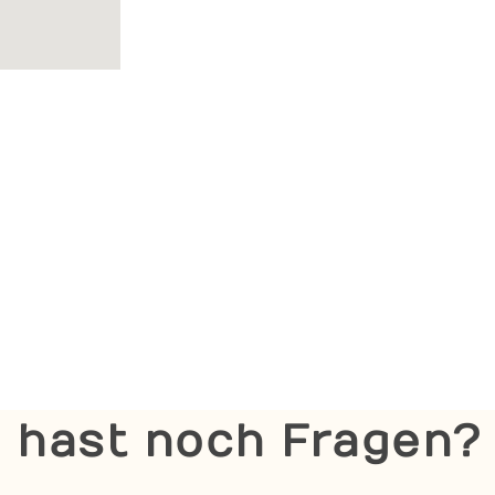
 hast noch Fragen?