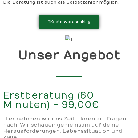
Die Beratung ist auch als Selbstzahler möglich.
Kostenvoranschlag
Unser Angebot
Erstberatung (60
Minuten) - 99,00€
Hier nehmen wir uns Zeit. Hören zu. Fragen
nach. Wir schauen gemeinsam auf deine
Herausforderungen, Lebenssituation und
Ziele.