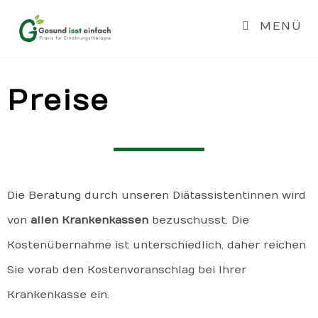
MENÜ
PREISE
Preise
Die Beratung durch unseren Diätassistentinnen wird
von
allen Krankenkassen
bezuschusst. Die
Kostenübernahme ist unterschiedlich, daher reichen
Sie vorab den Kostenvoranschlag bei Ihrer
Krankenkasse ein.