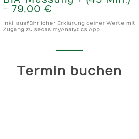
- 79,00 €
inkl. ausführlicher Erklärung deiner Werte mit
Zugang zu secas myAnalytics App
Termin buchen