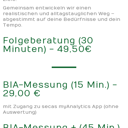
Gemeinsam entwickeln wir einen
realistischen und alltagstauglichen Weg –
abgestimmt auf deine Bedürfnisse und dein
Tempo.
Folgeberatung (30
Minuten) - 49,50€
BIA-Messung (15 Min.) -
29,00 €
mit Zugang zu secas myAnalytics App (ohne
Auswertung)
BIA-Messung + (45 Min.)