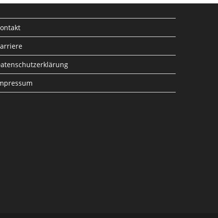
ontakt
arriere
atenschutzerklärung
mpressum