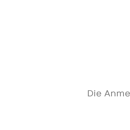
Die Anmel