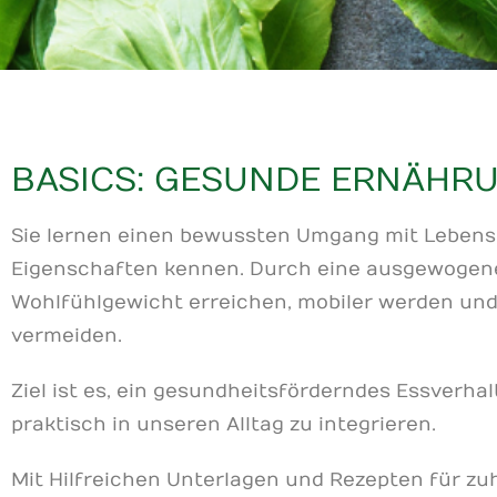
BASICS: GESUNDE ERNÄHR
Sie lernen einen bewussten Umgang mit Lebensm
Eigenschaften kennen. Durch eine ausgewogene
Wohlfühlgewicht erreichen, mobiler werden und 
vermeiden.
Ziel ist es, ein gesundheitsförderndes Essverha
praktisch in unseren Alltag zu integrieren.
Mit Hilfreichen Unterlagen und Rezepten für zu